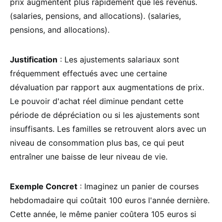
prix augmentent plus rapidement que les revenus.
(salaries, pensions, and allocations). (salaries,
pensions, and allocations).
Justification
: Les ajustements salariaux sont
fréquemment effectués avec une certaine
dévaluation par rapport aux augmentations de prix.
Le pouvoir d'achat réel diminue pendant cette
période de dépréciation ou si les ajustements sont
insuffisants. Les familles se retrouvent alors avec un
niveau de consommation plus bas, ce qui peut
entraîner une baisse de leur niveau de vie.
Exemple Concret
: Imaginez un panier de courses
hebdomadaire qui coûtait 100 euros l'année dernière.
Cette année, le même panier coûtera 105 euros si