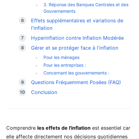
3. Réponse des Banques Centrales et des
Gouvernements
Effets supplémentaires et variations de
l'inflation
Hyperinflation contre Inflation Modérée
Gérer et se protéger face à l'inflation
Pour les ménages
Pour les entreprises :
Concernant les gouvernements :
Questions Fréquemment Posées (FAQ)
Conclusion
Comprendre
les effets de l'inflation
est essentiel car
elle affecte directement nos décisions quotidiennes