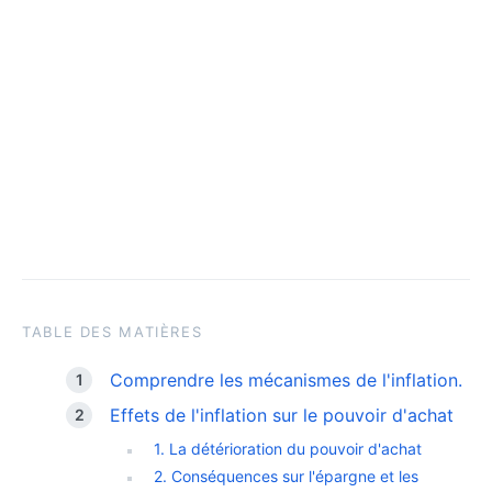
TABLE DES MATIÈRES
Comprendre les mécanismes de l'inflation.
Effets de l'inflation sur le pouvoir d'achat
1. La détérioration du pouvoir d'achat
2. Conséquences sur l'épargne et les