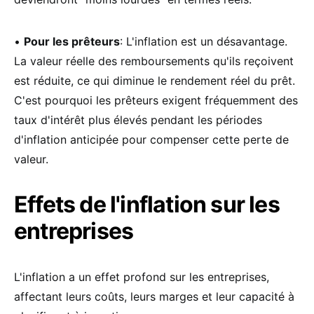
•
Pour les prêteurs
: L'inflation est un désavantage.
La valeur réelle des remboursements qu'ils reçoivent
est réduite, ce qui diminue le rendement réel du prêt.
C'est pourquoi les prêteurs exigent fréquemment des
taux d'intérêt plus élevés pendant les périodes
d'inflation anticipée pour compenser cette perte de
valeur.
Effets de l'inflation sur les
entreprises
L'inflation a un effet profond sur les entreprises,
affectant leurs coûts, leurs marges et leur capacité à