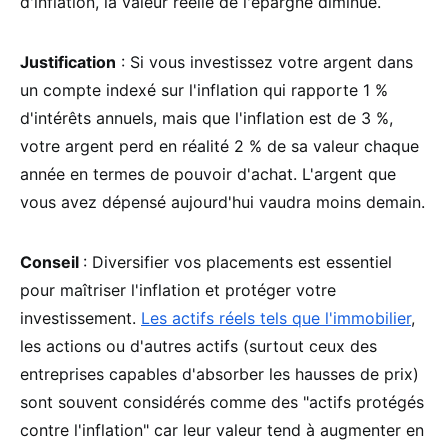
d'inflation, la valeur réelle de l'épargne diminue.
Justification
: Si vous investissez votre argent dans
un compte indexé sur l'inflation qui rapporte 1 %
d'intérêts annuels, mais que l'inflation est de 3 %,
votre argent perd en réalité 2 % de sa valeur chaque
année en termes de pouvoir d'achat. L'argent que
vous avez dépensé aujourd'hui vaudra moins demain.
Conseil
: Diversifier vos placements est essentiel
pour maîtriser l'inflation et protéger votre
investissement.
Les actifs réels tels que l'immobilier
,
les actions ou d'autres actifs (surtout ceux des
entreprises capables d'absorber les hausses de prix)
sont souvent considérés comme des "actifs protégés
contre l'inflation" car leur valeur tend à augmenter en