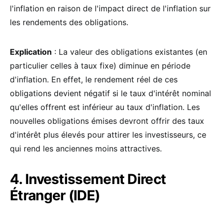
l'inflation en raison de l'impact direct de l'inflation sur
les rendements des obligations.
Explication
: La valeur des obligations existantes (en
particulier celles à taux fixe) diminue en période
d'inflation. En effet, le rendement réel de ces
obligations devient négatif si le taux d'intérêt nominal
qu'elles offrent est inférieur au taux d'inflation. Les
nouvelles obligations émises devront offrir des taux
d'intérêt plus élevés pour attirer les investisseurs, ce
qui rend les anciennes moins attractives.
4. Investissement Direct
Étranger (IDE)