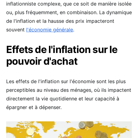
inflationniste complexe, que ce soit de manière isolée
ou, plus fréquemment, en combinaison. La dynamique
de l'inflation et la hausse des prix impacteront
souvent
l'économie générale
.
Effets de l'inflation sur le
pouvoir d'achat
Les effets de l'inflation sur l'économie sont les plus
perceptibles au niveau des ménages, où ils impactent
directement la vie quotidienne et leur capacité à
épargner et à dépenser.