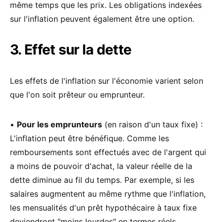
même temps que les prix. Les obligations indexées
sur l'inflation peuvent également être une option.
3. Effet sur la dette
Les effets de l'inflation sur l'économie varient selon
que l'on soit prêteur ou emprunteur.
•
Pour les emprunteurs
(en raison d'un taux fixe) :
L'inflation peut être bénéfique. Comme les
remboursements sont effectués avec de l'argent qui
a moins de pouvoir d'achat, la valeur réelle de la
dette diminue au fil du temps. Par exemple, si les
salaires augmentent au même rythme que l'inflation,
les mensualités d'un prêt hypothécaire à taux fixe
deviendront "moins lourdes" en termes réels.