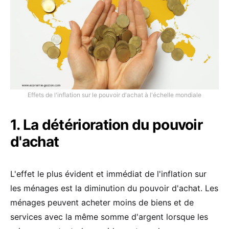
Effets de l'inflation sur le pouvoir d'achat à l'échelle mondiale
1. La détérioration du pouvoir
d'achat
L'effet le plus évident et immédiat de l'inflation sur
les ménages est la diminution du pouvoir d'achat. Les
ménages peuvent acheter moins de biens et de
services avec la même somme d'argent lorsque les