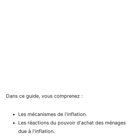
Dans ce guide, vous comprenez :
Les mécanismes de l'inflation.
Les réactions du pouvoir d'achat des ménages
due à l'inflation.