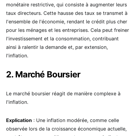
monétaire restrictive, qui consiste à augmenter leurs
taux directeurs. Cette hausse des taux se transmet à
l'ensemble de l'économie, rendant le crédit plus cher
pour les ménages et les entreprises. Cela peut freiner
l'investissement et la consommation, contribuant
ainsi à ralentir la demande et, par extension,
l'inflation.
2. Marché Boursier
Le marché boursier réagit de manière complexe à
l'inflation.
Explication
: Une inflation modérée, comme celle
observée lors de la croissance économique actuelle,