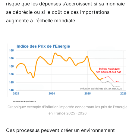
risque que les dépenses s'accroissent si sa monnaie
se déprécie ou si le coût de ces importations
augmente à l'échelle mondiale.
Graphique: exemple d'inflation importée concernant les prix de l'énergie
en France 2025 -2026
Ces processus peuvent créer un environnement