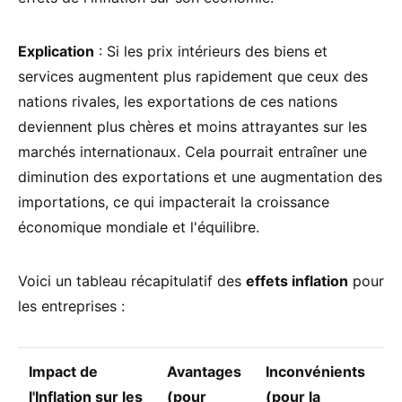
Explication
: Si les prix intérieurs des biens et
services augmentent plus rapidement que ceux des
nations rivales, les exportations de ces nations
deviennent plus chères et moins attrayantes sur les
marchés internationaux. Cela pourrait entraîner une
diminution des exportations et une augmentation des
importations, ce qui impacterait la croissance
économique mondiale et l'équilibre.
Voici un tableau récapitulatif des
effets inflation
pour
les entreprises :
Impact de
Avantages
Inconvénients
l'Inflation sur les
(pour
(pour la