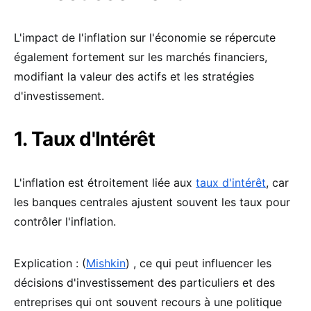
L'impact de l'inflation sur l'économie se répercute
également fortement sur les marchés financiers,
modifiant la valeur des actifs et les stratégies
d'investissement.
1. Taux d'Intérêt
L'inflation est étroitement liée aux
taux d'intérêt
, car
les banques centrales ajustent souvent les taux pour
contrôler l'inflation.
Explication : (
Mishkin
) , ce qui peut influencer les
décisions d'investissement des particuliers et des
entreprises qui ont souvent recours à une politique