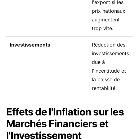
l'export si les
prix nationaux
augmentent
trop vite.
Investissements
Réduction des
investissements
due à
l'incertitude et
la baisse de
rentabilité.
Effets de l'Inflation sur les
Marchés Financiers et
l'Investissement