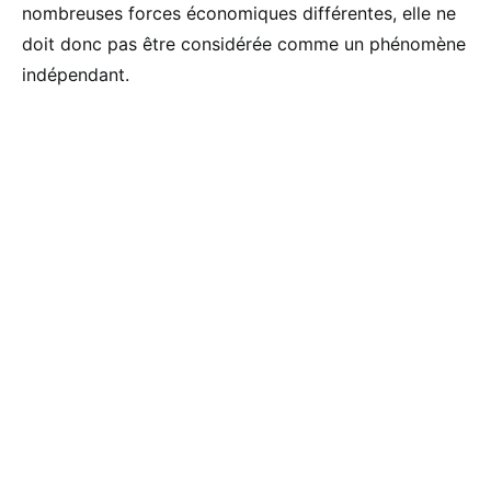
nombreuses forces économiques différentes, elle ne
doit donc pas être considérée comme un phénomène
indépendant.