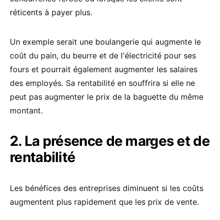
réticents à payer plus.
Un exemple serait une boulangerie qui augmente le
coût du pain, du beurre et de l'électricité pour ses
fours et pourrait également augmenter les salaires
des employés. Sa rentabilité en souffrira si elle ne
peut pas augmenter le prix de la baguette du même
montant.
2. La présence de marges et de
rentabilité
Les bénéfices des entreprises diminuent si les coûts
augmentent plus rapidement que les prix de vente.