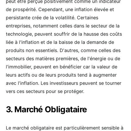
peut être perçue positivement comme un indicateur
de prospérité. Cependant, une inflation élevée et
persistante crée de la volatilité. Certaines
entreprises, notamment celles dans le secteur de la
technologie, peuvent souffrir de la hausse des coûts
liée à l'inflation et de la baisse de la demande de
produits non essentiels. D'autres, comme celles des
secteurs des matières premières, de l'énergie ou de
l'immobilier, peuvent en bénéficier car la valeur de
leurs actifs ou de leurs produits tend à augmenter
avec l'inflation. Les investisseurs peuvent se tourner
vers ces secteurs pour se protéger.
3. Marché Obligataire
Le marché obligataire est particulièrement sensible à