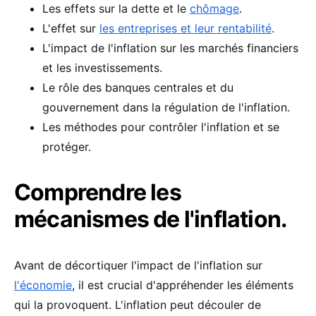
Les effets sur la dette et le
chômage
.
L'effet sur
les entreprises et leur rentabilité
.
L'impact de l'inflation sur les marchés financiers
et les investissements.
Le rôle des banques centrales et du
gouvernement dans la régulation de l'inflation.
Les méthodes pour contrôler l'inflation et se
protéger.
Comprendre les
mécanismes de l'inflation.
Avant de décortiquer l'impact de l'inflation sur
l'économie
, il est crucial d'appréhender les éléments
qui la provoquent. L'inflation peut découler de