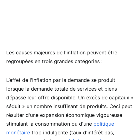
Les causes majeures de l'inflation peuvent être
regroupées en trois grandes catégories :
L’effet de l'inflation par la demande se produit
lorsque la demande totale de services et biens
dépasse leur offre disponible. Un excès de capitaux «
séduit » un nombre insuffisant de produits. Ceci peut
résulter d'une expansion économique vigoureuse
stimulant la consommation ou d'une
politique
monétaire
trop indulgente (taux d'intérêt bas,