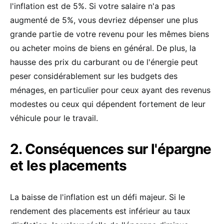
l'inflation est de 5%. Si votre salaire n'a pas
augmenté de 5%, vous devriez dépenser une plus
grande partie de votre revenu pour les mêmes biens
ou acheter moins de biens en général. De plus, la
hausse des prix du carburant ou de l'énergie peut
peser considérablement sur les budgets des
ménages, en particulier pour ceux ayant des revenus
modestes ou ceux qui dépendent fortement de leur
véhicule pour le travail.
2. Conséquences sur l'épargne
et les placements
La baisse de l'inflation est un défi majeur. Si le
rendement des placements est inférieur au taux