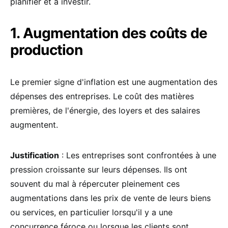
planifier et à investir.
1. Augmentation des coûts de
production
Le premier signe d'inflation est une augmentation des
dépenses des entreprises. Le coût des matières
premières, de l'énergie, des loyers et des salaires
augmentent.
Justification
: Les entreprises sont confrontées à une
pression croissante sur leurs dépenses. Ils ont
souvent du mal à répercuter pleinement ces
augmentations dans les prix de vente de leurs biens
ou services, en particulier lorsqu'il y a une
concurrence féroce ou lorsque les clients sont