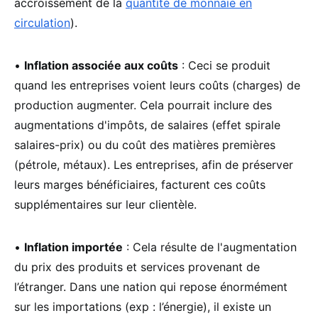
accroissement de la
quantité de monnaie en
circulation
).
•
Inflation associée aux coûts
: Ceci se produit
quand les entreprises voient leurs coûts (charges) de
production augmenter. Cela pourrait inclure des
augmentations d'impôts, de salaires (effet spirale
salaires-prix) ou du coût des matières premières
(pétrole, métaux). Les entreprises, afin de préserver
leurs marges bénéficiaires, facturent ces coûts
supplémentaires sur leur clientèle.
•
Inflation importée
: Cela résulte de l'augmentation
du prix des produits et services provenant de
l’étranger. Dans une nation qui repose énormément
sur les importations (exp : l’énergie), il existe un