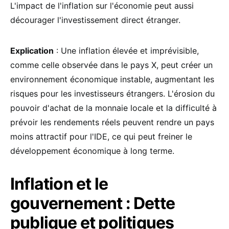
L'impact de l'inflation sur l'économie peut aussi
décourager l'investissement direct étranger.
Explication
: Une inflation élevée et imprévisible,
comme celle observée dans le pays X, peut créer un
environnement économique instable, augmentant les
risques pour les investisseurs étrangers. L'érosion du
pouvoir d'achat de la monnaie locale et la difficulté à
prévoir les rendements réels peuvent rendre un pays
moins attractif pour l'IDE, ce qui peut freiner le
développement économique à long terme.
Inflation et le
gouvernement : Dette
publique et politiques