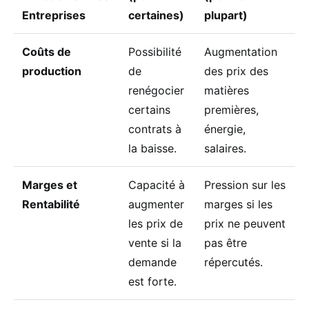
Entreprises
certaines)
plupart)
Coûts de
Possibilité
Augmentation
production
de
des prix des
renégocier
matières
certains
premières,
contrats à
énergie,
la baisse.
salaires.
Marges et
Capacité à
Pression sur les
Rentabilité
augmenter
marges si les
les prix de
prix ne peuvent
vente si la
pas être
demande
répercutés.
est forte.