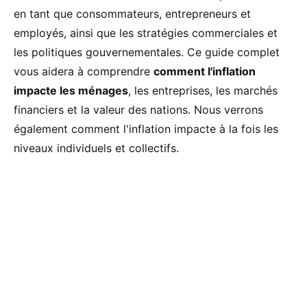
en tant que consommateurs, entrepreneurs et
employés, ainsi que les stratégies commerciales et
les politiques gouvernementales. Ce guide complet
vous aidera à comprendre
comment l'inflation
impacte les ménages
, les entreprises, les marchés
financiers et la valeur des nations. Nous verrons
également comment l'inflation impacte à la fois les
niveaux individuels et collectifs.