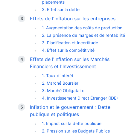
placements
3. Effet sur la dette
Effets de l'inflation sur les entreprises
1. Augmentation des coûts de production
2. La présence de marges et de rentabilité
3. Planification et Incertitude
4. Effet sur la compétitivité
Effets de l'Inflation sur les Marchés
Financiers et l'Investissement
1. Taux d'Intérêt
2. Marché Boursier
3. Marché Obligataire
4. Investissement Direct Étranger (IDE)
Inflation et le gouvernement : Dette
publique et politiques
1. Impact sur la dette publique
2. Pression sur les Budgets Publics