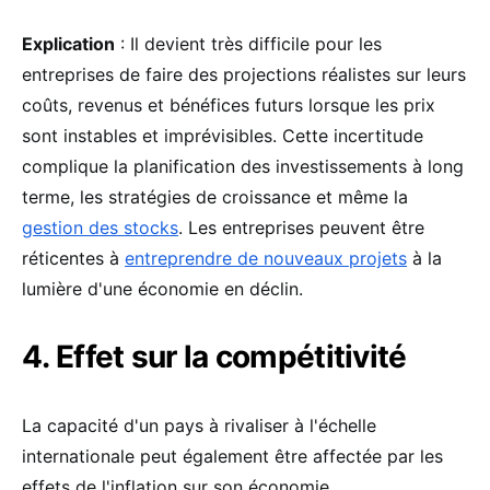
Explication
: Il devient très difficile pour les
entreprises de faire des projections réalistes sur leurs
coûts, revenus et bénéfices futurs lorsque les prix
sont instables et imprévisibles. Cette incertitude
complique la planification des investissements à long
terme, les stratégies de croissance et même la
gestion des stocks
. Les entreprises peuvent être
réticentes à
entreprendre de nouveaux projets
à la
lumière d'une économie en déclin.
4. Effet sur la compétitivité
La capacité d'un pays à rivaliser à l'échelle
internationale peut également être affectée par les
effets de l'inflation sur son économie.