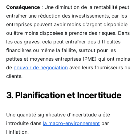
Conséquence
: Une diminution de la rentabilité peut
entraîner une réduction des investissements, car les
entreprises peuvent avoir moins d'argent disponible
ou être moins disposées à prendre des risques. Dans
les cas graves, cela peut entraîner des difficultés
financières ou même la faillite, surtout pour les
petites et moyennes entreprises (PME) qui ont moins
de
pouvoir de négociation
avec leurs fournisseurs ou
clients.
3. Planification et Incertitude
Une quantité significative d'incertitude a été
introduite dans
la macro-environnement
par
l'inflation.