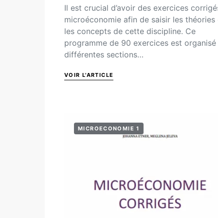
Il est crucial d’avoir des exercices corrig
microéconomie afin de saisir les théories 
les concepts de cette discipline. Ce
programme de 90 exercices est organisé
différentes sections…
VOIR L'ARTICLE
MICROECONOMIE 1