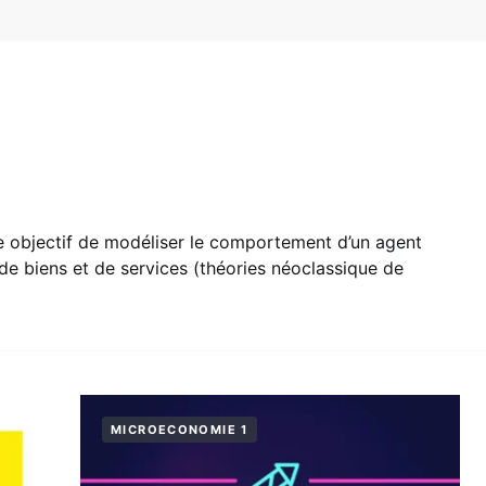
1
objectif de modéliser le comportement d’un agent
de biens et de services (théories néoclassique de
MICROECONOMIE 1