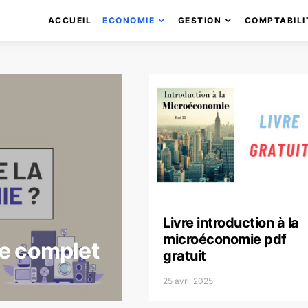
ACCUEIL
ECONOMIE
GESTION
COMPTABILI
Livre introduction à la
microéconomie pdf
e complet
gratuit
25 avril 2025