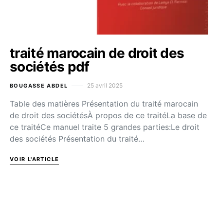
traité marocain de droit des
sociétés pdf
25 avril 2025
BOUGASSE ABDEL
Table des matières Présentation du traité marocain
de droit des sociétésÀ propos de ce traitéLa base de
ce traitéCe manuel traite 5 grandes parties:Le droit
des sociétés Présentation du traité…
VOIR L'ARTICLE