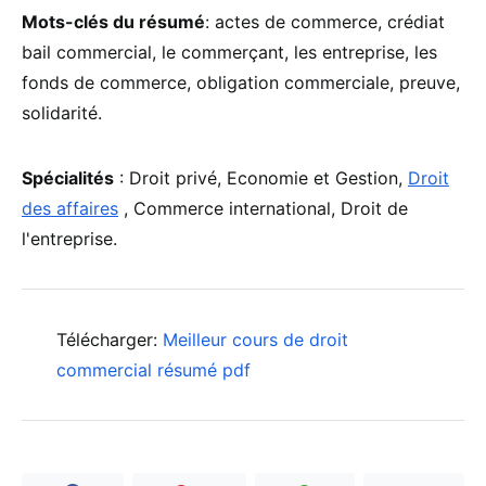
Mots-clés du résumé
: actes de commerce, crédiat
bail commercial, le commerçant, les entreprise, les
fonds de commerce, obligation commerciale, preuve,
solidarité.
Spécialités
: Droit privé, Economie et Gestion,
Droit
des affaires
, Commerce international, Droit de
l'entreprise.
Télécharger:
Meilleur cours de droit
commercial résumé pdf