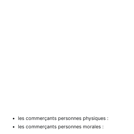
les commerçants personnes physiques :
les commerçants personnes morales :