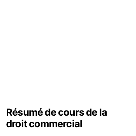
Résumé de cours de la
droit commercial