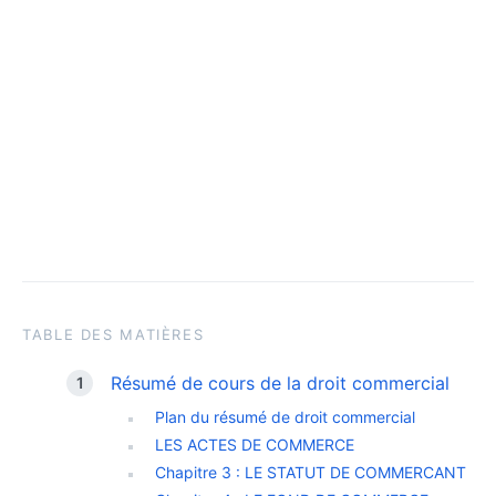
TABLE DES MATIÈRES
Résumé de cours de la droit commercial
Plan du résumé de droit commercial
LES ACTES DE COMMERCE
Chapitre 3 : LE STATUT DE COMMERCANT