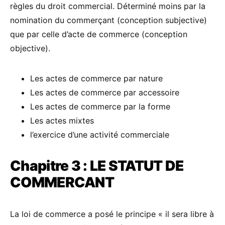
règles du droit commercial. Déterminé moins par la
nomination du commerçant (conception subjective)
que par celle d’acte de commerce (conception
objective).
Les actes de commerce par nature
Les actes de commerce par accessoire
Les actes de commerce par la forme
Les actes mixtes
l’exercice d’une activité commerciale
Chapitre 3 : LE STATUT DE
COMMERCANT
La loi de commerce a posé le principe « il sera libre à