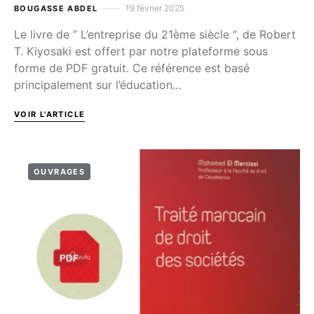
19 février 2025
BOUGASSE ABDEL
Le livre de ” L’entreprise du 21ème siècle “, de Robert
T. Kiyosaki est offert par notre plateforme sous
forme de PDF gratuit. Ce référence est basé
principalement sur l’éducation…
VOIR L'ARTICLE
OUVRAGES