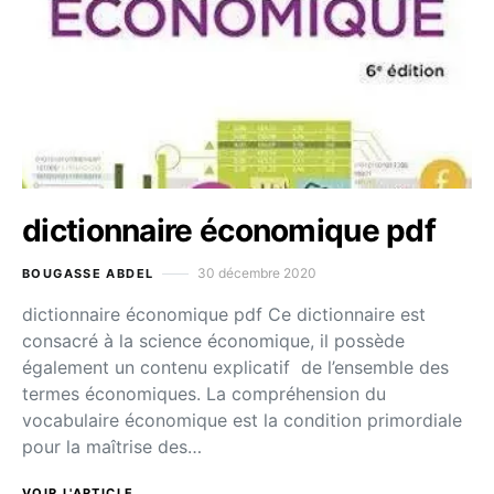
dictionnaire économique pdf
30 décembre 2020
BOUGASSE ABDEL
dictionnaire économique pdf Ce dictionnaire est
consacré à la science économique, il possède
également un contenu explicatif de l’ensemble des
termes économiques. La compréhension du
vocabulaire économique est la condition primordiale
pour la maîtrise des…
VOIR L'ARTICLE