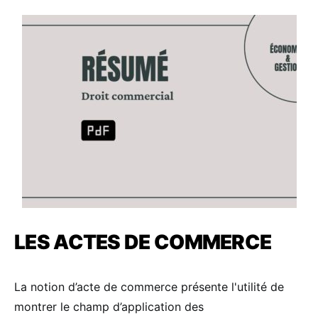
LES ACTES DE COMMERCE
La notion d’acte de commerce présente l'utilité de
montrer le champ d’application des