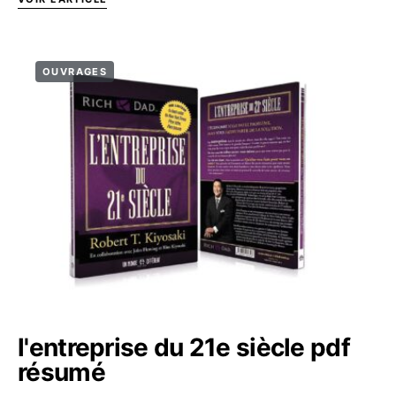
OUVRAGES
l'entreprise du 21e siècle pdf
résumé