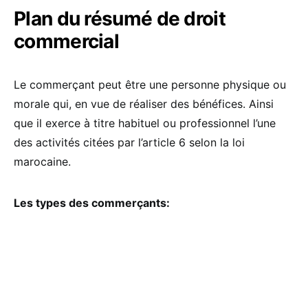
Plan du résumé de droit
commercial
Le commerçant peut être une personne physique ou
morale qui, en vue de réaliser des bénéfices. Ainsi
que il exerce à titre habituel ou professionnel l’une
des activités citées par l’article 6 selon la loi
marocaine.
Les types des commerçants: