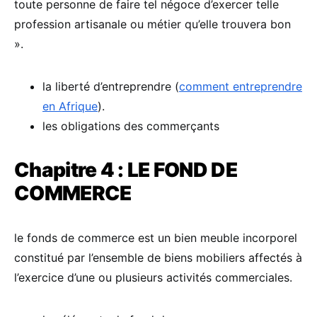
toute personne de faire tel négoce d’exercer telle
profession artisanale ou métier qu’elle trouvera bon
».
la liberté d’entreprendre (
comment entreprendre
en Afrique
).
les obligations des commerçants
Chapitre 4 : LE FOND DE
COMMERCE
le fonds de commerce est un bien meuble incorporel
constitué par l’ensemble de biens mobiliers affectés à
l’exercice d’une ou plusieurs activités commerciales.