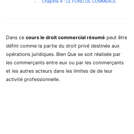
Chapitre 4 : LE FOND DE COMMERCE
Dans ce
cours le droit commercial résumé
peut être
défini comme la partie du droit privé destinée aux
opérations juridiques. Bien Que se soit réalisée par
les commerçants entre eux ou par les commerçants
et les autres acteurs dans les limites de de leur
activité professionnelle.