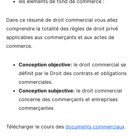
les éléments de fond de commerce :
Dans ce résumé de droit commercial vous allez
comprendre la totalité des règles de droit privé
applicables aux commerçants et aux actes de
commerce.
Conception objective:
le droit commercial se
définit par le Droit des contrats et obligations
commerciales.
Conception subjective:
le droit commercial
concerne des commerçants et entreprises
commerçantes
Télécharger le cours des
documents commerciaux