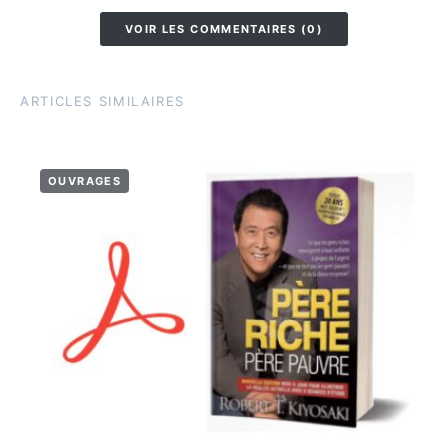
VOIR LES COMMENTAIRES (0)
ARTICLES SIMILAIRES
OUVRAGES