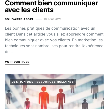
Comment bien communiquer
avec les clients
10 août 2021
BOUGASSE ABDEL
Les bonnes pratiques de communication avec un
client Dans cet article vous allez apprendre comment
bien communiquer avec vos clients. En marketing les
techniques sont nombreuses pour rendre l’expérience
de…
VOIR L'ARTICLE
GESTION DES RESSOURCES HUMAINES