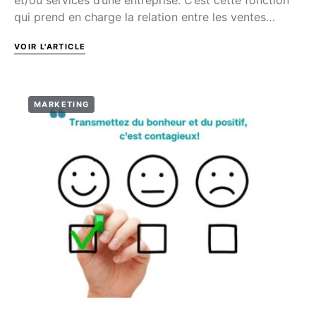
et/ou services d’une entreprise. C’est cette fonction
qui prend en charge la relation entre les ventes…
VOIR L'ARTICLE
MARKETING