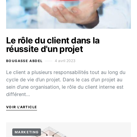
Le rôle du client dans la
réussite d'un projet
4 avril 2023
BOUGASSE ABDEL
Le client a plusieurs responsabilités tout au long du
cycle de vie d’un projet. Dans le cas d’un projet au
sein d’une organisation, le rôle du client interne est
différent…
VOIR L'ARTICLE
MARKETING