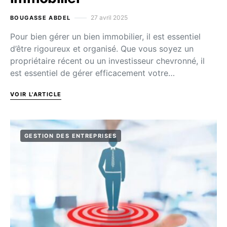
27 avril 2025
BOUGASSE ABDEL
Pour bien gérer un bien immobilier, il est essentiel
d’être rigoureux et organisé. Que vous soyez un
propriétaire récent ou un investisseur chevronné, il
est essentiel de gérer efficacement votre…
VOIR L'ARTICLE
GESTION DES ENTREPRISES