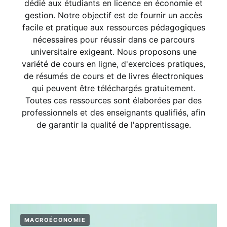
dédié aux étudiants en licence en économie et
gestion. Notre objectif est de fournir un accès
facile et pratique aux ressources pédagogiques
nécessaires pour réussir dans ce parcours
universitaire exigeant. Nous proposons une
variété de cours en ligne, d'exercices pratiques,
de résumés de cours et de livres électroniques
qui peuvent être téléchargés gratuitement.
Toutes ces ressources sont élaborées par des
professionnels et des enseignants qualifiés, afin
de garantir la qualité de l'apprentissage.
MACROÉCONOMIE