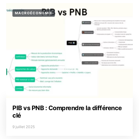
MACROÉCONOMIE
PIB vs PNB : Comprendre la différence
clé
9 juillet 2025