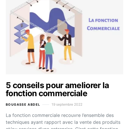
5 conseils pour ameliorer la
fonction commerciale
19 septembre 2022
BOUGASSE ABDEL
La fonction commerciale recouvre l’ensemble des
techniques ayant rapport avec la vente des produits