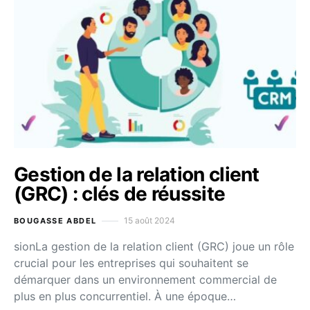
Gestion de la relation client
(GRC) : clés de réussite
15 août 2024
BOUGASSE ABDEL
sionLa gestion de la relation client (GRC) joue un rôle
crucial pour les entreprises qui souhaitent se
démarquer dans un environnement commercial de
plus en plus concurrentiel. À une époque…