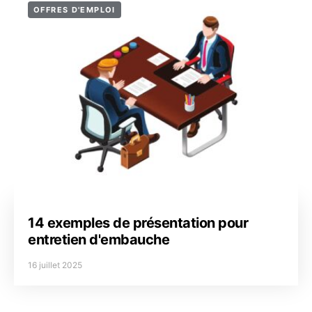
OFFRES D'EMPLOI
14 exemples de présentation pour
entretien d'embauche
16 juillet 2025