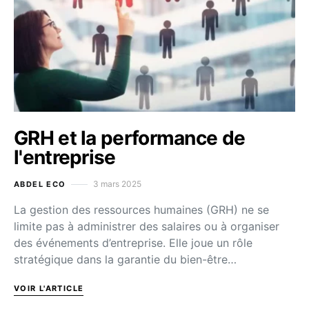
GRH et la performance de
l'entreprise
3 mars 2025
ABDEL ECO
La gestion des ressources humaines (GRH) ne se
limite pas à administrer des salaires ou à organiser
des événements d’entreprise. Elle joue un rôle
stratégique dans la garantie du bien-être…
VOIR L'ARTICLE