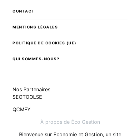
CONTACT
MENTIONS LÉGALES
POLITIQUE DE COOKIES (UE)
QUI SOMMES-NOUS?
Nos Partenaires
SEOTOOLSE
QCMFY
À propos de Éco Gestion
Bienvenue sur Economie et Gestion, un site