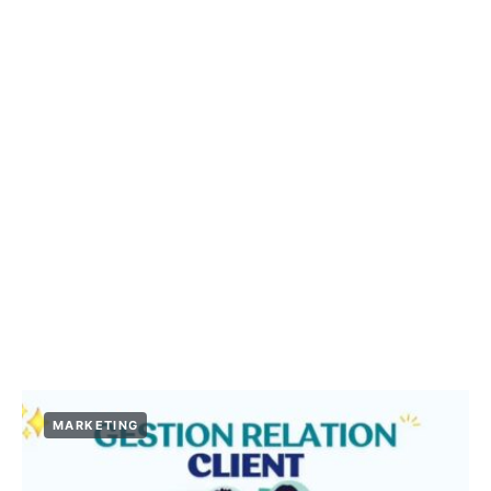
MARKETING