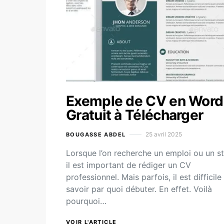
Exemple de CV en Word
Gratuit à Télécharger
25 avril 2025
BOUGASSE ABDEL
Lorsque l’on recherche un emploi ou un s
il est important de rédiger un CV
professionnel. Mais parfois, il est difficile
savoir par quoi débuter. En effet. Voilà
pourquoi…
VOIR L'ARTICLE