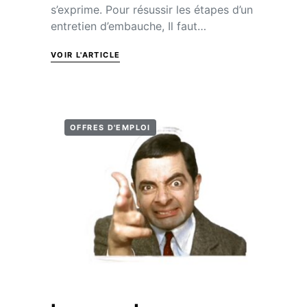
s’exprime. Pour résussir les étapes d’un
entretien d’embauche, Il faut…
VOIR L'ARTICLE
OFFRES D'EMPLOI