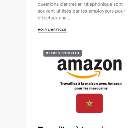
questions d’entretien téléphonique sont
souvent utilisés par les employeurs pour
effectuer une…
VOIR L'ARTICLE
OFFRES D'EMPLOI