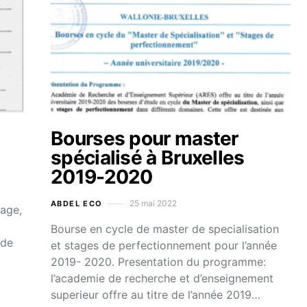
Bourses pour master
spécialisé à Bruxelles
2019-2020
25 mai 2022
ABDEL ECO
tage,
Bourse en cycle de master de specialisation
 de
et stages de perfectionnement pour l’année
2019- 2020. Presentation du programme:
l’academie de recherche et d’enseignement
superieur offre au titre de l’année 2019…