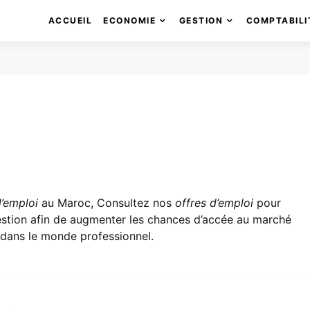
ACCUEIL
ECONOMIE
GESTION
COMPTABILI
d’emploi
au Maroc, Consultez nos
offres d’emploi
pour
gestion afin de augmenter les chances d’accée au marché
es dans le monde professionnel.