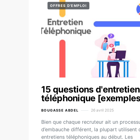
OFFRES D'EMPLOI
15 questions d'entretien
téléphonique [exemples
26 avril 2025
BOUGASSE ABDEL
Bien que chaque recruteur ait un process
d’embauche différent, la plupart utilisent 
entretiens téléphoniques au début. Les