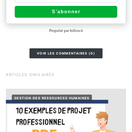
S'abonner
Propulsé par follow.it
VOIR LES COMMENTAIRES (0)
ARTICLES SIMILAIRES
GESTION DES RESSOURCES HUMAINES