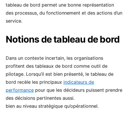
tableau de bord permet une bonne représentation
des processus, du fonctionnement et des actions d’un
service.
Notions de tableau de bord
Dans un contexte incertain, les organisations
profitent des tableaux de bord comme outil de
pilotage. Lorsqu’il est bien présenté, le tableau de
bord recèle les principaux
indicateurs de
performance
pour que les décideurs puissent prendre
des décisions pertinentes aussi.
bien au niveau stratégique qu’opérationnel.