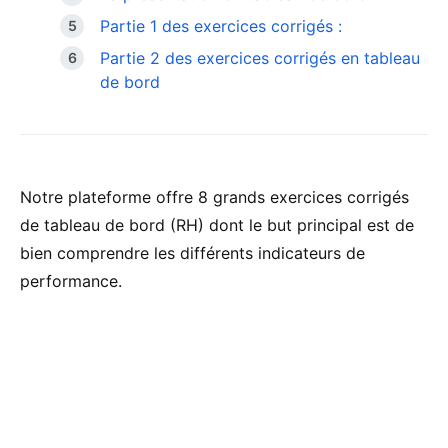
Partie 1 des exercices corrigés :
Partie 2 des exercices corrigés en tableau
de bord
Notre plateforme offre 8 grands exercices corrigés
de tableau de bord (RH) dont le but principal est de
bien comprendre les différents indicateurs de
performance.