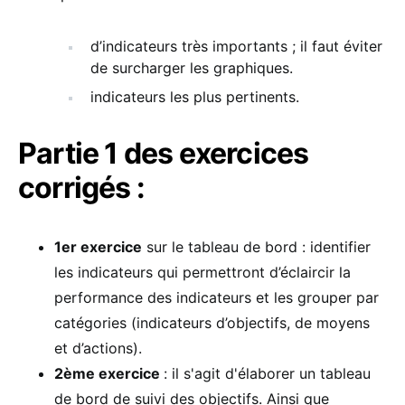
d’indicateurs très importants ; il faut éviter
de surcharger les graphiques.
indicateurs les plus pertinents.
Partie 1 des exercices
corrigés :
1er exercice
sur le tableau de bord : identifier
les indicateurs qui permettront d’éclaircir la
performance des indicateurs et les grouper par
catégories (indicateurs d’objectifs, de moyens
et d’actions).
2ème exercice
: il s'agit d'élaborer un tableau
de bord de suivi des objectifs. Ainsi que