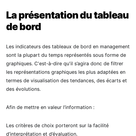
La présentation du tableau
de bord
Les indicateurs des tableaux de bord en management
sont la plupart du temps représentés sous forme de
graphiques. C'est-à-dire qu'il s’agira donc de filtrer
les représentations graphiques les plus adaptées en
termes de visualisation des tendances, des écarts et
des évolutions.
Afin de mettre en valeur l’information :
Les critères de choix porteront sur la facilité
d’interprétation et d’évaluation.