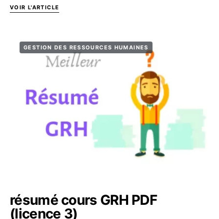
VOIR L'ARTICLE
GESTION DES RESSOURCES HUMAINES
résumé cours GRH PDF
(licence 3)