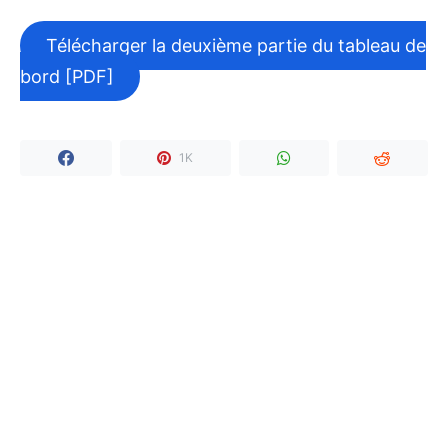
Télécharger la deuxième partie du tableau de
bord [PDF]
1K