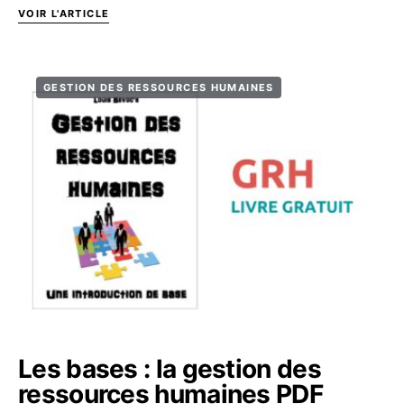
VOIR L'ARTICLE
GESTION DES RESSOURCES HUMAINES
Les bases : la gestion des
ressources humaines PDF