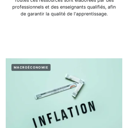
Toutes ces ressources sont élaborées par des
professionnels et des enseignants qualifiés, afin
de garantir la qualité de l'apprentissage.
MACROÉCONOMIE