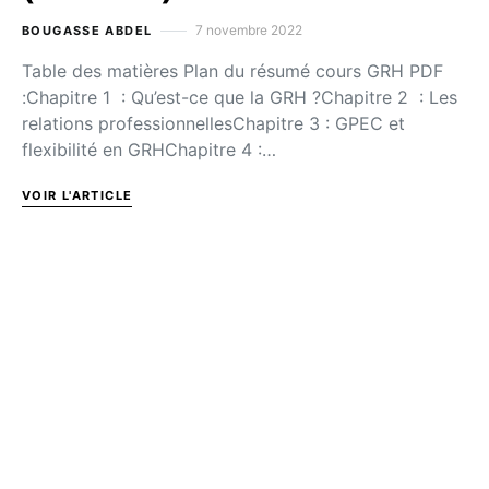
7 novembre 2022
BOUGASSE ABDEL
Table des matières Plan du résumé cours GRH PDF
:Chapitre 1 : Qu’est-ce que la GRH ?Chapitre 2 : Les
relations professionnellesChapitre 3 : GPEC et
flexibilité en GRHChapitre 4 :…
VOIR L'ARTICLE