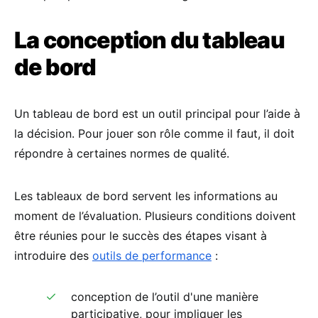
La conception du tableau
de bord
Un tableau de bord est un outil principal pour l’aide à
la décision. Pour jouer son rôle comme il faut, il doit
répondre à certaines normes de qualité.
Les tableaux de bord servent les informations au
moment de l’évaluation. Plusieurs conditions doivent
être réunies pour le succès des étapes visant à
introduire des
outils de performance
:
conception de l’outil d'une manière
participative, pour impliquer les