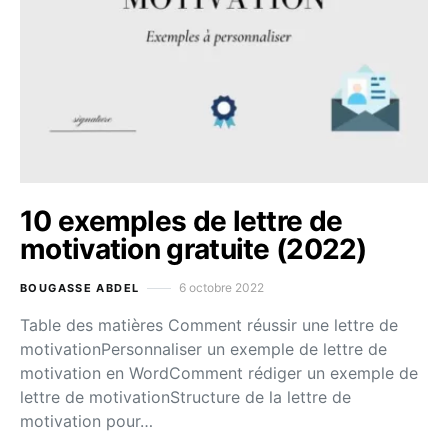
10 exemples de lettre de
motivation gratuite (2022)
6 octobre 2022
BOUGASSE ABDEL
Table des matières Comment réussir une lettre de
motivationPersonnaliser un exemple de lettre de
motivation en WordComment rédiger un exemple de
lettre de motivationStructure de la lettre de
motivation pour…