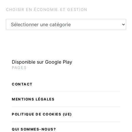
CHOISIR EN ÉCONOMIE ET GESTION
Choisir en économie et gestion
Disponible sur Google Play
PAGES
CONTACT
MENTIONS LÉGALES
POLITIQUE DE COOKIES (UE)
QUI SOMMES-NOUS?