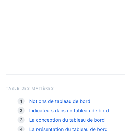
TABLE DES MATIÈRES
Notions de tableau de bord
Indicateurs dans un tableau de bord
La conception du tableau de bord
La présentation du tableau de bord