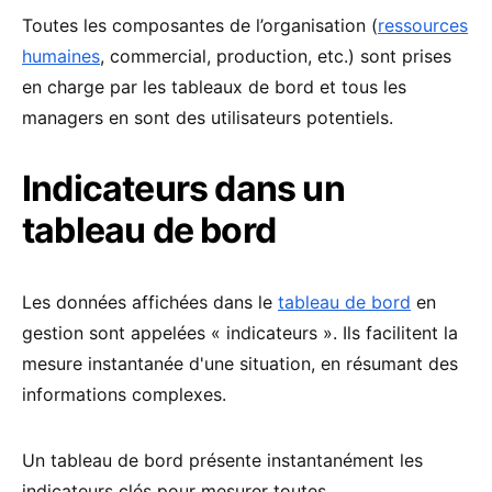
Toutes les composantes de l’organisation (
ressources
humaines
, commercial, production, etc.) sont prises
en charge par les tableaux de bord et tous les
managers en sont des utilisateurs potentiels.
Indicateurs dans un
tableau de bord
Les données affichées dans le
tableau de bord
en
gestion sont appelées « indicateurs ». Ils facilitent la
mesure instantanée d'une situation, en résumant des
informations complexes.
Un tableau de bord présente instantanément les
indicateurs clés pour mesurer toutes