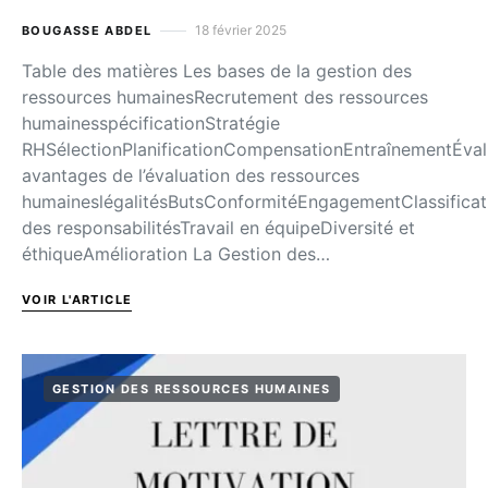
18 février 2025
BOUGASSE ABDEL
Table des matières Les bases de la gestion des
ressources humainesRecrutement des ressources
humainesspécificationStratégie
RHSélectionPlanificationCompensationEntraînementÉval
avantages de l’évaluation des ressources
humaineslégalitésButsConformitéEngagementClassificat
des responsabilitésTravail en équipeDiversité et
éthiqueAmélioration La Gestion des…
VOIR L'ARTICLE
GESTION DES RESSOURCES HUMAINES