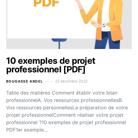
10 exemples de projet
professionnel [PDF]
22 décembre 2022
BOUGASSE ABDEL
Table des matières Comment établir votre bilan
professionnelA. Vos ressources professionnellesB.
Vos ressources personnellesLa préparation de votre
projet professionnelComment réaliser votre projet
professionnel ?10 exemples de projet professionnel
PDF1er exemple…