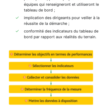
équipes qui renseigneront et utiliseront le
tableau de bord ;
implication des dirigeants pour veiller à la
réussite de la démarche ;
conformité des indicateurs du tableau de
bord par rapport aux réalités du terrain.