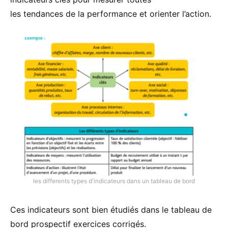
les tendances de la performance et orienter l’action.
les differents types d'indicateurs dans un tableau de bord
Ces indicateurs sont bien étudiés dans le tableau de
bord prospectif exercices corrigés.