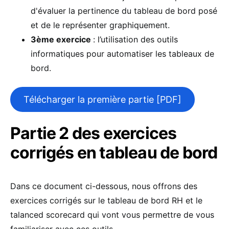
d'évaluer la pertinence du tableau de bord posé
et de le représenter graphiquement.
3ème exercice
: l’utilisation des outils
informatiques pour automatiser les tableaux de
bord.
Télécharger la première partie [PDF]
Partie 2 des exercices
corrigés en tableau de bord
Dans ce document ci-dessous, nous offrons des
exercices corrigés sur le tableau de bord RH et le
talanced scorecard qui vont vous permettre de vous