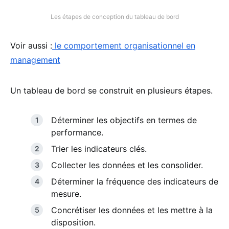
Les étapes de conception du tableau de bord
Voir aussi :
le comportement organisationnel en
management
Un tableau de bord se construit en plusieurs étapes.
Déterminer les objectifs en termes de
performance.
Trier les indicateurs clés.
Collecter les données et les consolider.
Déterminer la fréquence des indicateurs de
mesure.
Concrétiser les données et les mettre à la
disposition.