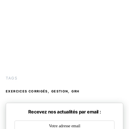
TAGS
,
,
EXERCICES CORRIGÉS
GESTION
GRH
Recevez nos actualités par email :