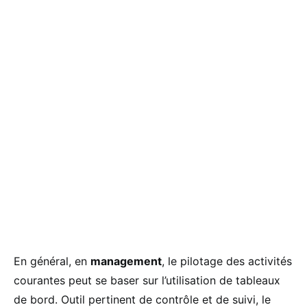
En général, en
management
, le pilotage des activités
courantes peut se baser sur l’utilisation de tableaux
de bord. Outil pertinent de contrôle et de suivi, le